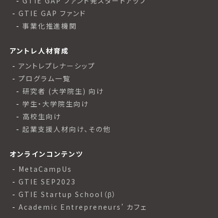
GTIE GAP ファンド発スタートアップ
GTIE GAP ファンド
事業化推進機関
アントレ人材育成
アントレプレナーシップ
プログラム一覧
研究者 (大学院生) 向け
学生・大学院生向け
高校生向け
起業支援人材向け、その他
オンラインコンテンツ
MetaCampUs
GTIE SEP2023
GTIE Startup School（β）
Academic Entrepreneurs’ カフェ