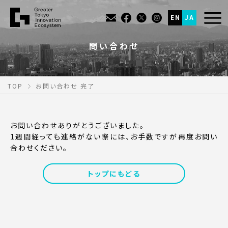
EN
JA
問い合わせ
TOP
お問い合わせ 完了
お問い合わせありがとうございました。
1週間経っても連絡がない際には、お手数ですが再度お問い
合わせください。
トップにもどる