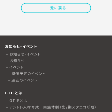
一覧に戻る
お知らせ・イベント
お知らせ・イベント
お知らせ
イベント
開催予定のイベント
過去のイベント
GTIEとは
GTIEとは
アントレ人材育成 実施体制（第2期スタエコ形成）