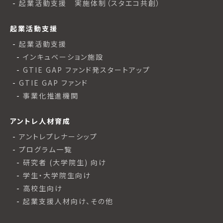
起業活動支援 実施体制（スタエコ共創）
起業活動支援
起業活動支援
インキュベーション施設
GTIE GAP ファンド発スタートアップ
GTIE GAP ファンド
事業化推進機関
アントレ人材育成
アントレプレナーシップ
プログラム一覧
研究者 (大学院生) 向け
学生・大学院生向け
高校生向け
起業支援人材向け、その他