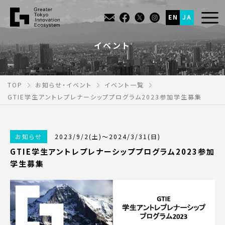
EN
JA
イベント
TOP
お知らせ・イベント
イベント一覧
GTIE学生アントレプレナーシッププログラム2023参加学生募集
お知らせ
2023/9/2(土)～2024/3/31(日)
GTIE学生アントレプレナーシッププログラム2023参加
学生募集