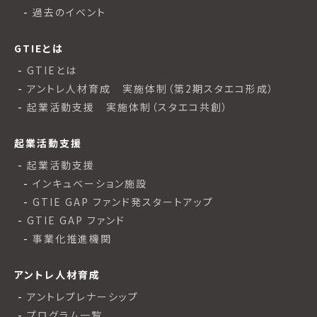
過去のイベント
GTIEとは
GTIEとは
アントレ人材育成 実施体制（第2期スタエコ形成）
起業活動支援 実施体制（スタエコ共創）
起業活動支援
起業活動支援
インキュベーション施設
GTIE GAP ファンド発スタートアップ
GTIE GAP ファンド
事業化推進機関
アントレ人材育成
アントレプレナーシップ
プログラム一覧