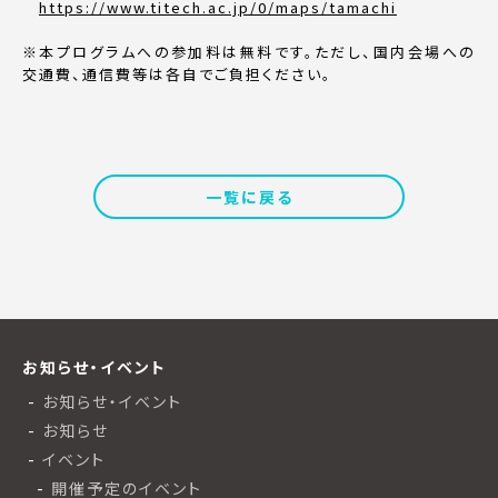
https://www.titech.ac.jp/0/maps/tamachi
※本プログラムへの参加料は無料です。ただし、国内会場への
交通費、通信費等は各自でご負担ください。
一覧に戻る
お知らせ・イベント
お知らせ・イベント
お知らせ
イベント
開催予定のイベント