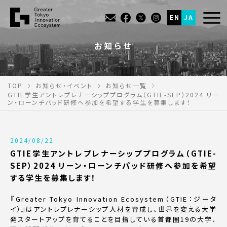
EN
JA
お知らせ
TOP
お知らせ・イベント
お知らせ一覧
GTIE学生アントレプレナーシッププログラム（GTIE-SEP）2024 リー
ン・ローンチパッド研修へ参加を希望する学生を募集します！
2024/08/22
GTIE学生アントレプレナーシッププログラム（GTIE-
SEP）2024 リーン・ローンチパッド研修へ参加を希望
する学生を募集します！
『Greater Tokyo Innovation Ecosystem（GTIE：ジータ
イ）』はアントレプレナーシップ人材を育成し、世界を変える大学
発スタートアップを育てることを目指している首都圏19の大学、