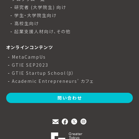
研究者 (大学院生) 向け
学生・大学院生向け
高校生向け
起業支援人材向け、その他
オンラインコンテンツ
MetaCampUs
GTIE SEP2023
GTIE Startup School（β）
Academic Entrepreneurs’ カフェ
問い合わせ