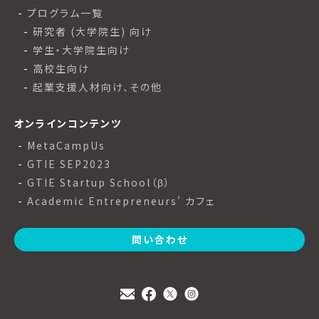
プログラム一覧
研究者 (大学院生) 向け
学生・大学院生向け
高校生向け
起業支援人材向け、その他
オンラインコンテンツ
MetaCampUs
GTIE SEP2023
GTIE Startup School（β）
Academic Entrepreneurs’ カフェ
問い合わせ