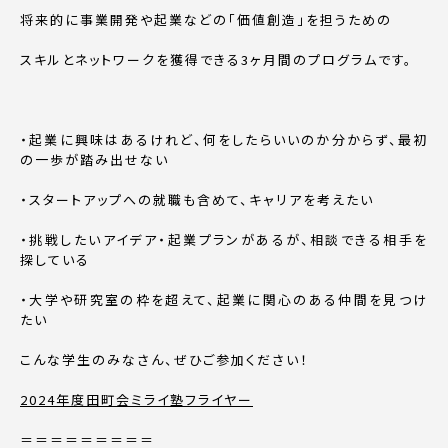
将来的に事業開発や起業などの「価値創造」を担うための
スキルとネットワークを獲得できる3ヶ月間のプログラムです。
・起業に興味はあるけれど、何をしたらいいのか分からず、最初
の一歩が踏み出せない
・スタートアップへの就職も含めて、キャリアを考えたい
・挑戦したいアイデア・起業プランがあるが、相談できる相手を
探している
・大学や研究室の枠を超えて、起業に関心のある仲間を見つけ
たい
こんな学生のみなさん、ぜひご参加ください！
2024年度田町会ミライ塾フライヤー
＝＝＝＝＝＝＝＝＝