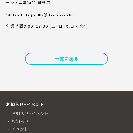
ーシアム準備会 事務局
tamachi-iagc-ml@ntt-us.com
営業時間9:00~17:30 (土・日・祝日を除く)
一覧に戻る
お知らせ・イベント
お知らせ・イベント
お知らせ
イベント