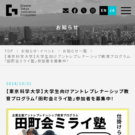
EN
JA
お知らせ
TOP
お知らせ・イベント
お知らせ一覧
【東京科学大学】大学生向けアントレプレナーシップ教育プログラム
「田町会ミライ塾」参加者を募集中！
2024/10/31
【東京科学大学】大学生向けアントレプレナーシップ教
育プログラム「田町会ミライ塾」参加者を募集中！