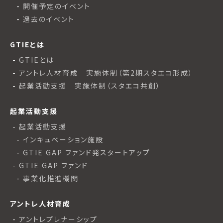
開催予定のイベント
過去のイベント
GTIEとは
GTIEとは
アントレ人材育成 実施体制（第2期スタエコ形成）
起業活動支援 実施体制（スタエコ共創）
起業活動支援
起業活動支援
インキュベーション施設
GTIE GAP ファンド発スタートアップ
GTIE GAP ファンド
事業化推進機関
アントレ人材育成
アントレプレナーシップ