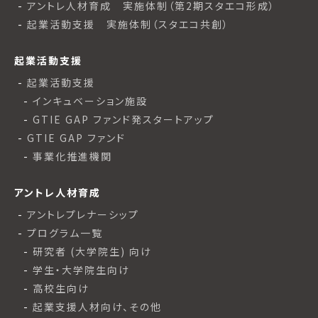
アントレ人材育成 実施体制（第2期スタエコ形成）
起業活動支援 実施体制（スタエコ共創）
起業活動支援
起業活動支援
インキュベーション施設
GTIE GAP ファンド発スタートアップ
GTIE GAP ファンド
事業化推進機関
アントレ人材育成
アントレプレナーシップ
プログラム一覧
研究者 (大学院生) 向け
学生・大学院生向け
高校生向け
起業支援人材向け、その他