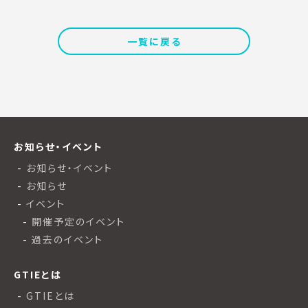
一覧に戻る
お知らせ・イベント
お知らせ・イベント
お知らせ
イベント
開催予定のイベント
過去のイベント
GTIEとは
GTIEとは