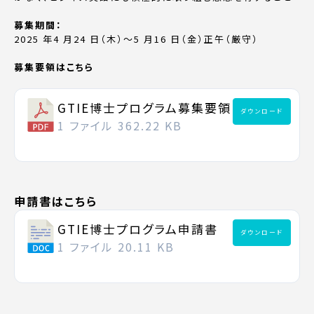
募集期間：
2025 年4 月24 日（木）〜5 月16 日（金）正午（厳守）
募集要領はこちら
GTIE博士プログラム募集要領
ダウンロード
1 ファイル
362.22 KB
申請書はこちら
GTIE博士プログラム申請書
ダウンロード
1 ファイル
20.11 KB