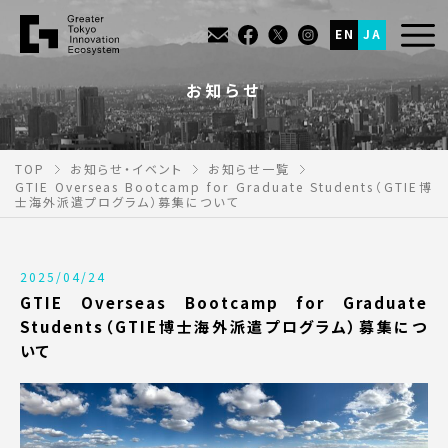
EN
JA
お知らせ
TOP
お知らせ・イベント
お知らせ一覧
GTIE Overseas Bootcamp for Graduate Students（GTIE博
士海外派遣プログラム）募集について
2025/04/24
GTIE Overseas Bootcamp for Graduate
Students（GTIE博士海外派遣プログラム）募集につ
いて