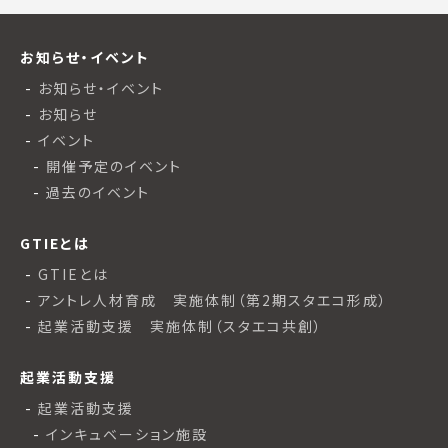
お知らせ・イベント
お知らせ・イベント
お知らせ
イベント
開催予定のイベント
過去のイベント
GTIEとは
GTIEとは
アントレ人材育成 実施体制（第2期スタエコ形成）
起業活動支援 実施体制（スタエコ共創）
起業活動支援
起業活動支援
インキュベーション施設