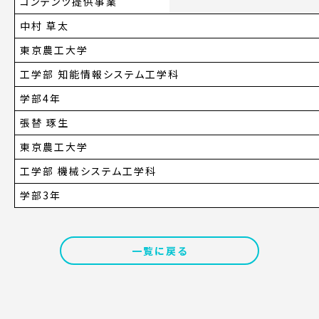
コンテンツ提供事業
中村 草太
東京農工大学
工学部 知能情報システム工学科
学部4年
張替 琢生
東京農工大学
工学部 機械システム工学科
学部3年
一覧に戻る