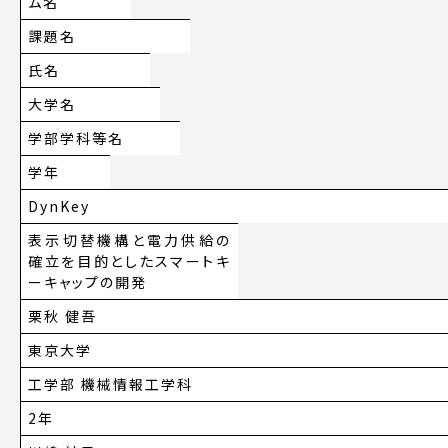
ム名
課題名
氏名
大学名
学部学科等名
学年
DynKey
表示切替機構と電力供給の
確立を目的としたスマートキ
ーキャップの開発
栗秋 健吾
東京大学
工学部 機械情報工学科
2年