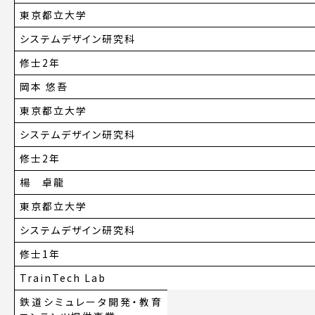
東京都立大学
システムデザイン研究科
修士2年
岡本 悠吾
東京都立大学
システムデザイン研究科
修士2年
楊 卓龍
東京都立大学
システムデザイン研究科
修士1年
TrainTech Lab
鉄道シミュレータ開発・教育