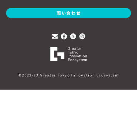
問い合わせ
©2022-23 Greater Tokyo Innovation Ecosystem