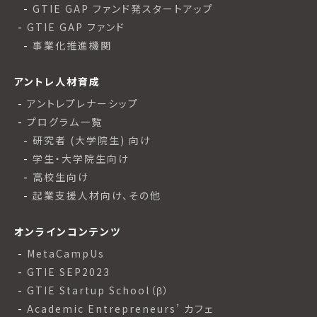
GTIE GAP ファンド発スタートアップ
GTIE GAP ファンド
事業化推進機関
アントレ人材育成
アントレプレナーシップ
プログラム一覧
研究者 (大学院生) 向け
学生・大学院生向け
高校生向け
起業支援人材向け、その他
オンラインコンテンツ
MetaCampUs
GTIE SEP2023
GTIE Startup School（β）
Academic Entrepreneurs’ カフェ