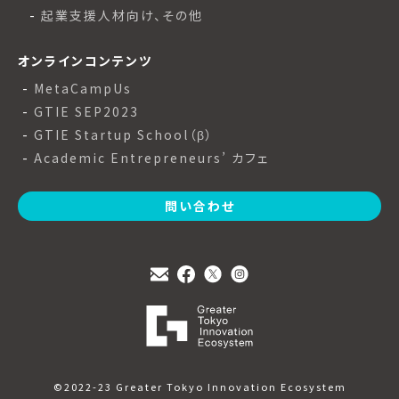
起業支援人材向け、その他
オンラインコンテンツ
MetaCampUs
GTIE SEP2023
GTIE Startup School（β）
Academic Entrepreneurs’ カフェ
問い合わせ
©2022-23 Greater Tokyo Innovation Ecosystem