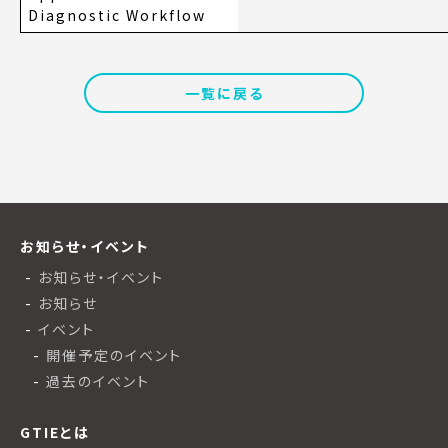
Diagnostic Workflow
一覧に戻る
お知らせ・イベント
お知らせ・イベント
お知らせ
イベント
開催予定のイベント
過去のイベント
GTIEとは