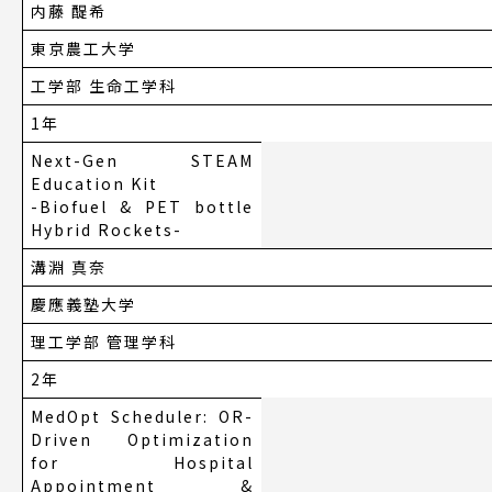
内藤 醍希
東京農工大学
工学部 生命工学科
1年
Next-Gen STEAM
Education Kit
-Biofuel & PET bottle
Hybrid Rockets-
溝淵 真奈
慶應義塾大学
理工学部 管理学科
2年
MedOpt Scheduler: OR-
Driven Optimization
for Hospital
Appointment &