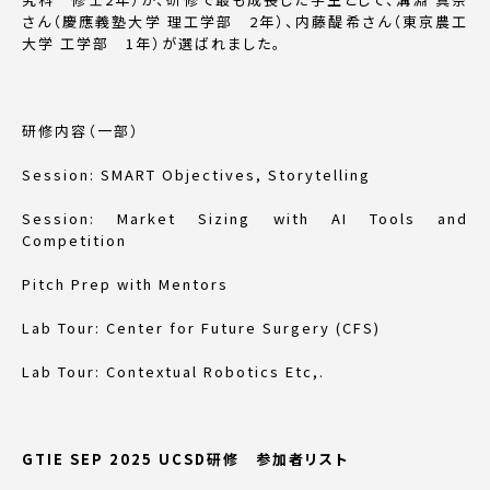
さん（慶應義塾大学 理工学部 2年）、内藤醍希さん（東京農工
大学 工学部 1年）が選ばれました。
研修内容（一部）
Session: SMART Objectives, Storytelling
Session: Market Sizing with AI Tools and
Competition
Pitch Prep with Mentors
Lab Tour: Center for Future Surgery (CFS)
Lab Tour: Contextual Robotics Etc,.
GTIE SEP 2025 UCSD研修 参加者リスト