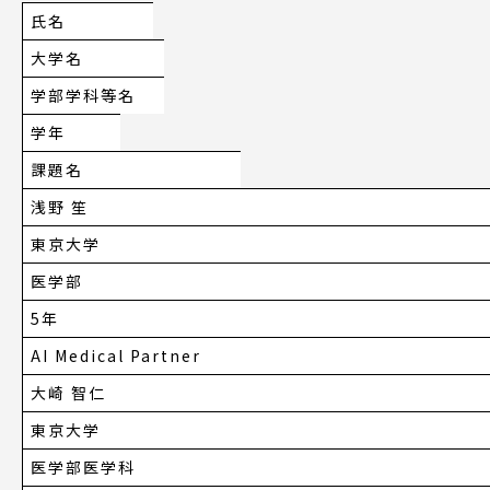
氏名
大学名
学部学科等名
学年
課題名
浅野 笙
東京大学
医学部
5年
AI Medical Partner
⼤崎 智仁
東京大学
医学部医学科