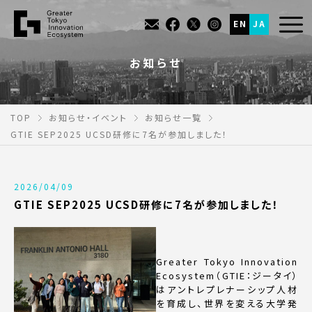
EN
JA
お知らせ
TOP
お知らせ・イベント
お知らせ一覧
GTIE SEP2025 UCSD研修に7名が参加しました！
2026/04/09
GTIE SEP2025 UCSD研修に7名が参加しました！
Greater Tokyo Innovation
Ecosystem（GTIE：ジータイ）
はアントレプレナーシップ人材
を育成し、世界を変える大学発