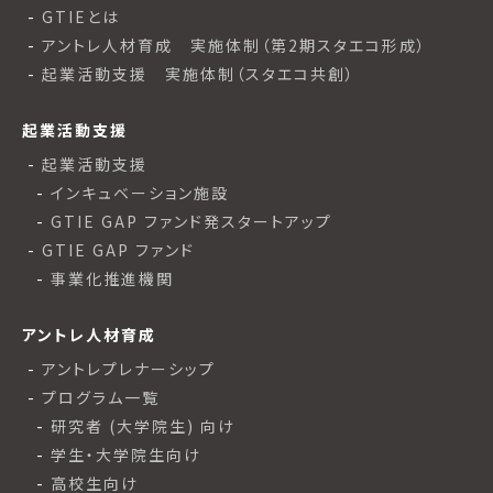
GTIEとは
アントレ人材育成 実施体制（第2期スタエコ形成）
起業活動支援 実施体制（スタエコ共創）
起業活動支援
起業活動支援
インキュベーション施設
GTIE GAP ファンド発スタートアップ
GTIE GAP ファンド
事業化推進機関
アントレ人材育成
アントレプレナーシップ
プログラム一覧
研究者 (大学院生) 向け
学生・大学院生向け
高校生向け