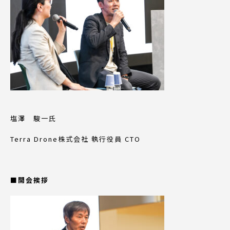
塩澤 駿一氏
Terra Drone株式会社 執行役員 CTO
■開会挨拶