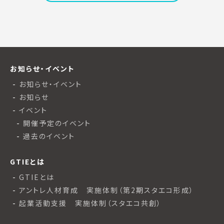
お知らせ・イベント
お知らせ・イベント
お知らせ
イベント
開催予定のイベント
過去のイベント
GTIEとは
GTIEとは
アントレ人材育成 実施体制（第2期スタエコ形成）
起業活動支援 実施体制（スタエコ共創）