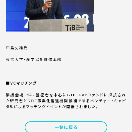
中島丈雄氏
東京大学・産学協創推進本部
■VCマッチング
隣接会場では、登壇者を中心にGTIE GAPファンドに採択され
た研究者とGTIE事業化推進機関候補であるベンチャー・キャピ
タルによるマッチングイベントが開催されました。
一覧に戻る