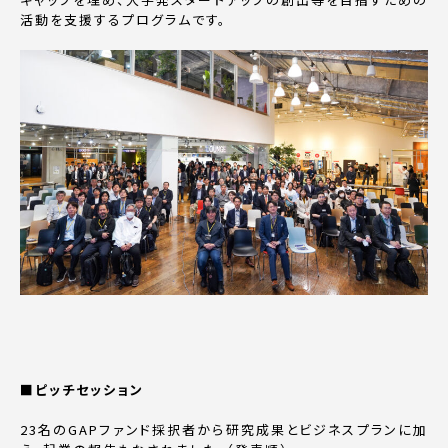
活動を支援するプログラムです。
■ピッチセッション
23名のGAPファンド採択者から研究成果とビジネスプランに加