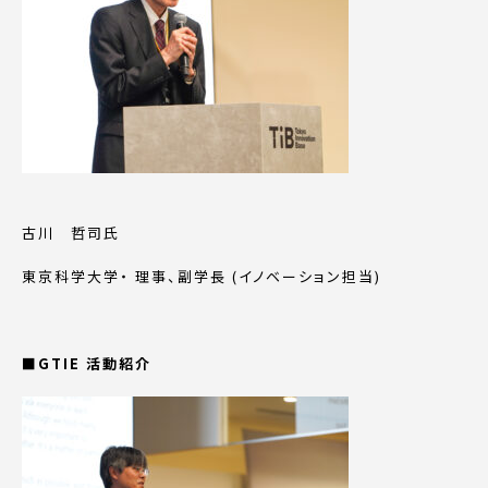
古川 哲司氏
東京科学大学・ 理事、副学長 (イノベーション担当)
■GTIE 活動紹介