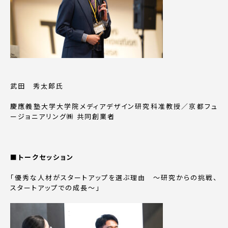
武田 秀太郎氏
慶應義塾大学大学院メディアデザイン研究科准教授／京都フュ
ージョニアリング㈱ 共同創業者
■トークセッション
「優秀な人材がスタートアップを選ぶ理由 ～研究からの挑戦、
スタートアップでの成長～」