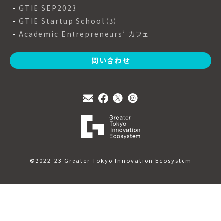
GTIE SEP2023
GTIE Startup School（β）
Academic Entrepreneurs’ カフェ
問い合わせ
©2022-23 Greater Tokyo Innovation Ecosystem