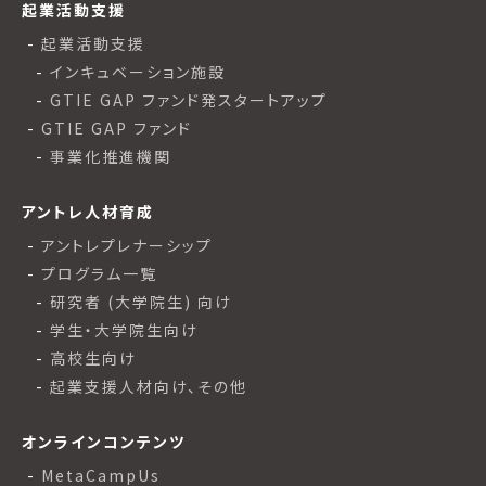
起業活動支援
起業活動支援
インキュベーション施設
GTIE GAP ファンド発スタートアップ
GTIE GAP ファンド
事業化推進機関
アントレ人材育成
アントレプレナーシップ
プログラム一覧
研究者 (大学院生) 向け
学生・大学院生向け
高校生向け
起業支援人材向け、その他
オンラインコンテンツ
MetaCampUs