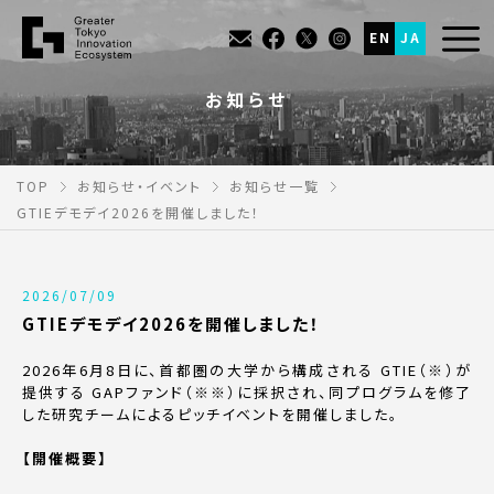
EN
JA
お知らせ
TOP
お知らせ・イベント
お知らせ一覧
GTIEデモデイ2026を開催しました！
2026/07/09
GTIEデモデイ2026を開催しました！
2026年6月8日に、首都圏の大学から構成される GTIE（※）が
提供する GAPファンド（※※）に採択され、同プログラムを修了
した研究チームによるピッチイベントを開催しました。
【開催概要】