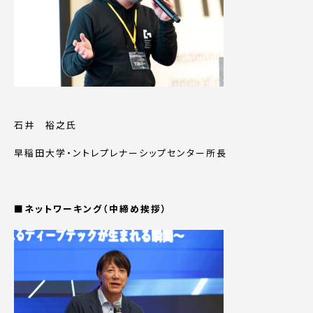
石井 裕之氏
早稲田大学・ントレプレナーシップセンター所長
■ネットワーキング（中締め挨拶）