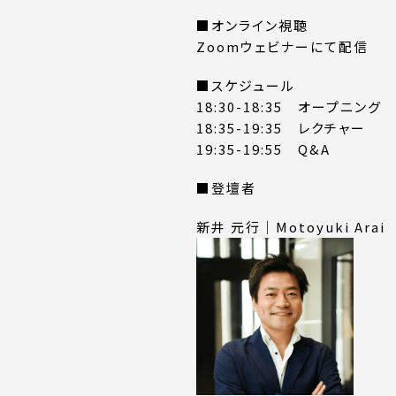
■オンライン視聴
Zoomウェビナーにて配信
■スケジュール
18:30-18:35 オープニング
18:35-19:35 レクチャー
19:35-19:55 Q&A
■登壇者
新井 元行｜Motoyuki Arai