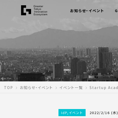
お知らせ・イベント
G
TOP
お知らせ・イベント
イベント一覧
Startup Aca
IdP
,
イベント
2022/2/16 (水