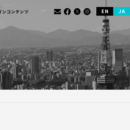
EN
JA
インコンテンツ