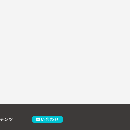
テンツ
問い合わせ