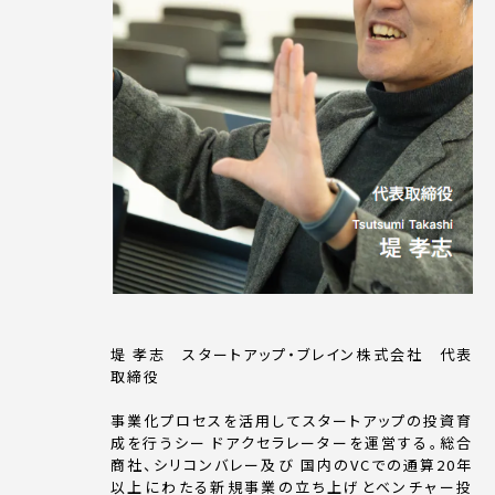
堤 孝志 スタートアップ・ブレイン株式会社 代表
取締役
事業化プロセスを活用してスタートアップの投資育
成を行うシー ドアクセラレーターを運営する。総合
商社、シリコンバレー及び 国内のVCでの通算20年
以上にわたる新規事業の立ち上げとベンチャー投