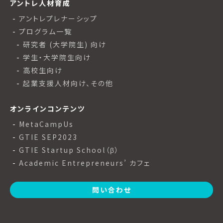
アントレ人材育成
アントレプレナーシップ
プログラム一覧
研究者 (大学院生) 向け
学生・大学院生向け
高校生向け
起業支援人材向け、その他
オンラインコンテンツ
MetaCampUs
GTIE SEP2023
GTIE Startup School（β）
Academic Entrepreneurs’ カフェ
問い合わせ