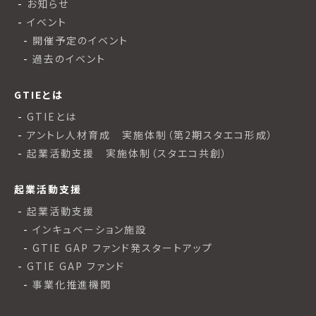
お知らせ
イベント
開催予定のイベント
過去のイベント
GTIEとは
GTIEとは
アントレ人材育成 実施体制（第2期スタエコ形成）
起業活動支援 実施体制（スタエコ共創）
起業活動支援
起業活動支援
インキュベーション施設
GTIE GAP ファンド発スタートアップ
GTIE GAP ファンド
事業化推進機関