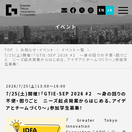
EN
JA
イベント
TOP
お知らせ・イベント
イベント一覧
7/25(土)開催！「GTIE-SEP 2026 #2 ～身の回りの不便・困りご
と ニーズ起点発案からはじめる、アイデアとチームづくり～」参加学
生募集！
2026/7/25（土）13:00～16:00
7/25(土)開催！「GTIE-SEP 2026 #2 ～身の回りの
不便・困りごと ニーズ起点発案からはじめる、アイデ
アとチームづくり～」参加学生募集！
『Greater Tokyo
Innovation
Ecosystem（GTIE：ジータ