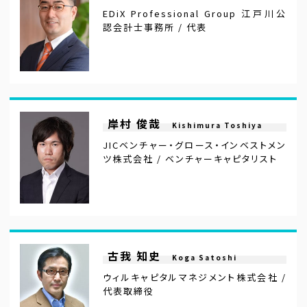
EDiX Professional Group 江戸川公
認会計士事務所 / 代表
岸村 俊哉
Kishimura Toshiya
JICベンチャー・グロース・インベストメン
ツ株式会社 / ベンチャーキャピタリスト
古我 知史
Koga Satoshi
ウィルキャピタルマネジメント株式会社 /
代表取締役