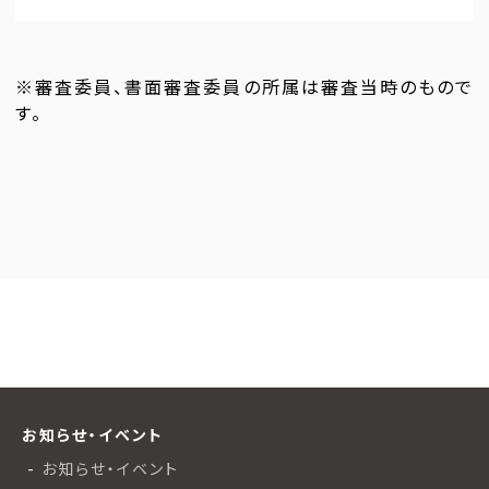
※審査委員、書面審査委員の所属は審査当時のもので
す。
お知らせ・イベント
お知らせ・イベント