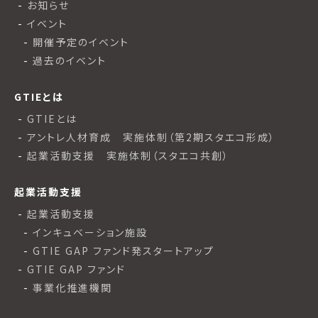
お知らせ
イベント
開催予定のイベント
過去のイベント
GTIEとは
GTIEとは
アントレ人材育成 実施体制（第2期スタエコ形成）
起業活動支援 実施体制（スタエコ共創）
起業活動支援
起業活動支援
インキュベーション施設
GTIE GAP ファンド発スタートアップ
GTIE GAP ファンド
事業化推進機関