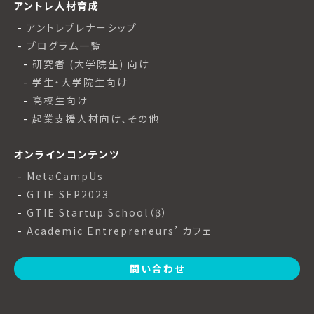
アントレ人材育成
アントレプレナーシップ
プログラム一覧
研究者 (大学院生) 向け
学生・大学院生向け
高校生向け
起業支援人材向け、その他
オンラインコンテンツ
MetaCampUs
GTIE SEP2023
GTIE Startup School（β）
Academic Entrepreneurs’ カフェ
問い合わせ