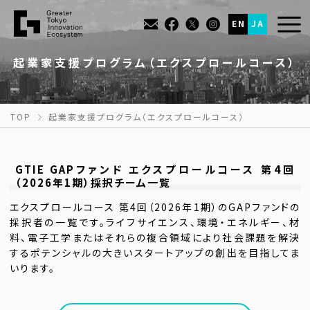
EN
JA
起業家支援プログラム
（エクスプロールコース）
TOP
起業家支援プログラム（エクスプロールコース）
GTIE GAPファンド エクスプロールコース 第4回
（2026年1期）採択チーム一覧
エクスプロールコース 第4回（2026年1期）のGAPファンドの
採択者の一覧です。ライフサイエンス、環境・エネルギー、材
料、電子工学またはそれらの複合領域により社会課題を解決
するポテンシャルの大きいスタートアップの創出を目指してま
いります。