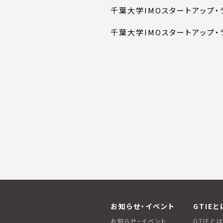
千葉大学IMOスタートアップ・
千葉大学IMOスタートアップ・
お知らせ・イベント
GTIEと
お知らせ・イベント
GTIEと