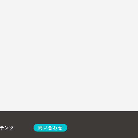
テンツ
問い合わせ