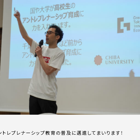
トレプレナーシップ教育の普及に邁進してまいります！