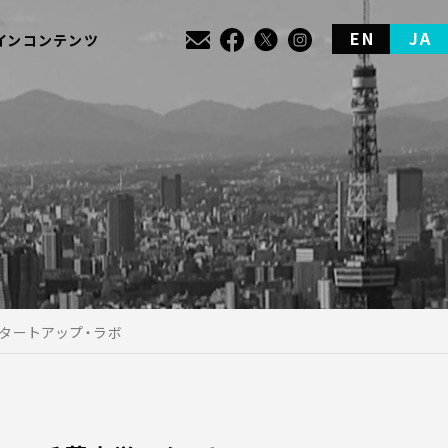
EN
JA
インコンテンツ
タートアップ・ラボ