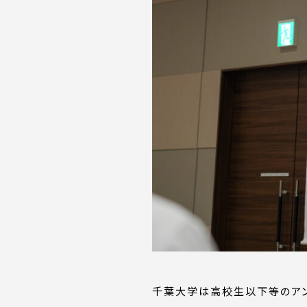
千葉大学は高校生以下等のアン