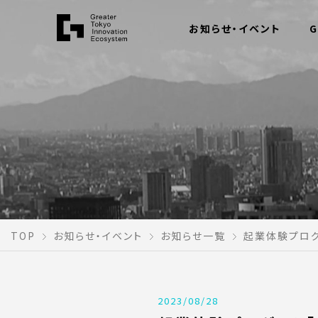
お知らせ・イベント
G
TOP
お知らせ・イベント
お知らせ一覧
起業体験プログ
2023/08/28