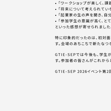
• 「ワークショップが楽しく、
• 「将来について考えられて
• 「起業家の生の声を聞き、
• 「参加学生の意識が高く、と
といった感想が寄せられました
特に印象的だったのは、初対面
す。会場のあちこちで新たなつな
GTIE-SEPでは今後も、
す。参加者の皆さんがこれから
GTIE-SEP 2026イベント第