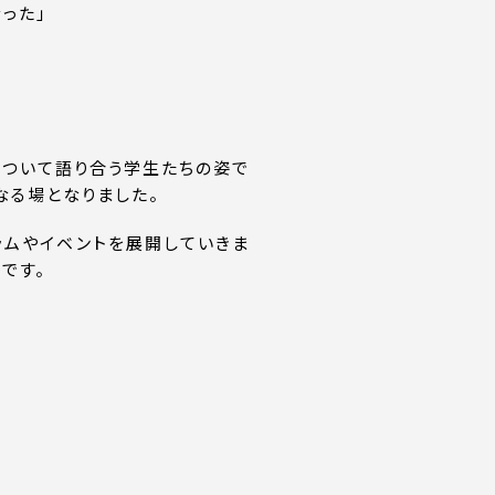
った」
について語り合う学生たちの姿で
なる場となりました。
ラムやイベントを展開していきま
です。