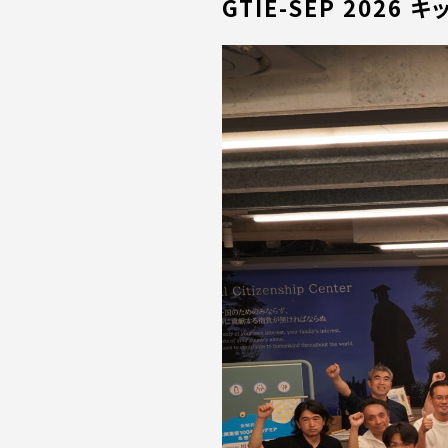
GTIE-SEP 202