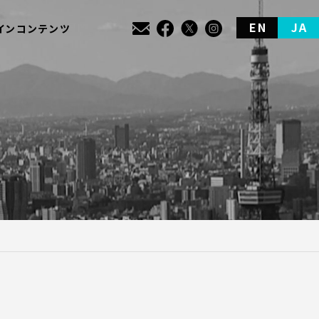
EN
JA
インコンテンツ