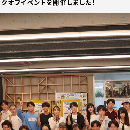
6 キックオフイベントを開催しました！