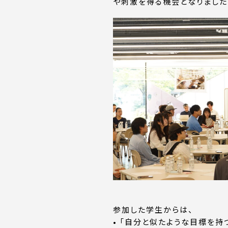
や刺激を得る機会となりました
参加した学生からは、
• 「自分と似たような目標を持