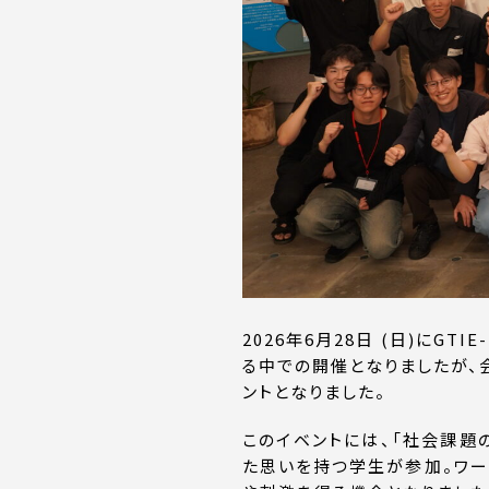
2026年6月28日 (日)にG
る中での開催となりましたが、会
ントとなりました。
このイベントには、「社会課題
た思いを持つ学生が参加。ワー