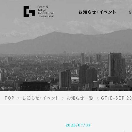
お知らせ・イベント
G
TOP
お知らせ・イベント
お知らせ一覧
GTIE-SEP
2026/07/03